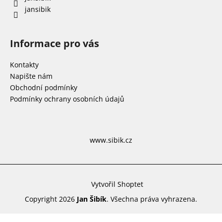
jansibik
Informace pro vás
Kontakty
Napište nám
Obchodní podmínky
Podmínky ochrany osobních údajů
www.sibik.cz
Vytvořil Shoptet
Copyright 2026
Jan Šibík
. Všechna práva vyhrazena.