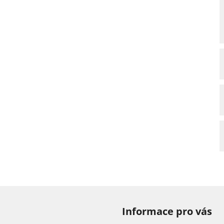
Informace pro vás